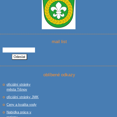
mail list
oblíbené odkazy
oficiální stránky
města Tišnov
oficiální stránky JMK
Ceny a kvalita vody
Nabídka práce v