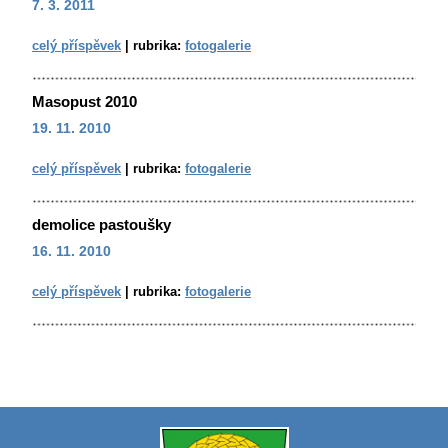
7. 3. 2011
celý příspěvek
|
rubrika:
fotogalerie
Masopust 2010
19. 11. 2010
celý příspěvek
|
rubrika:
fotogalerie
demolice pastoušky
16. 11. 2010
celý příspěvek
|
rubrika:
fotogalerie